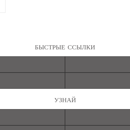
БЫСТРЫЕ ССЫЛКИ
УЗНАЙ