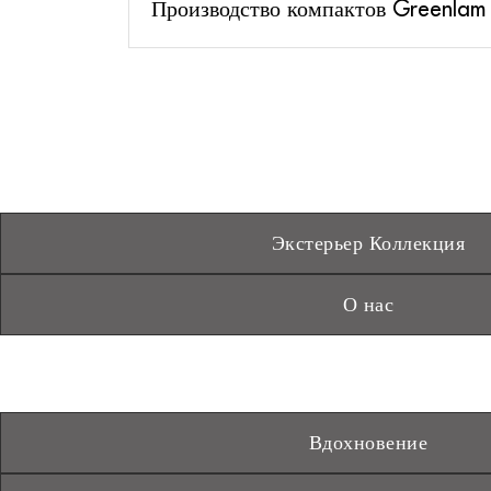
Производство компактов Greenlam
Экстерьер Коллекция
О нас
Вдохновение