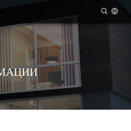
РМАЦИИ