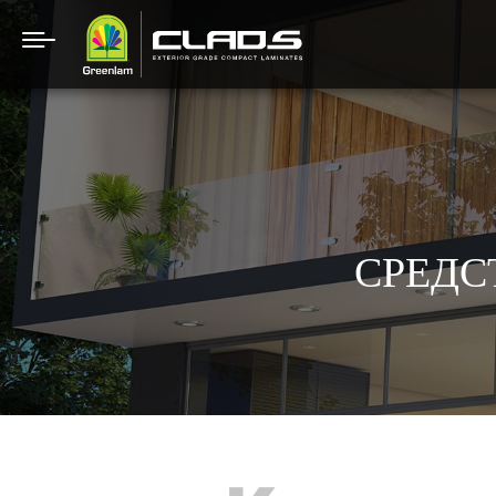
СРЕДС