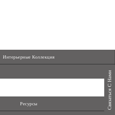
Интерьерные Коллекция
Связаться С Нами
Ресурсы