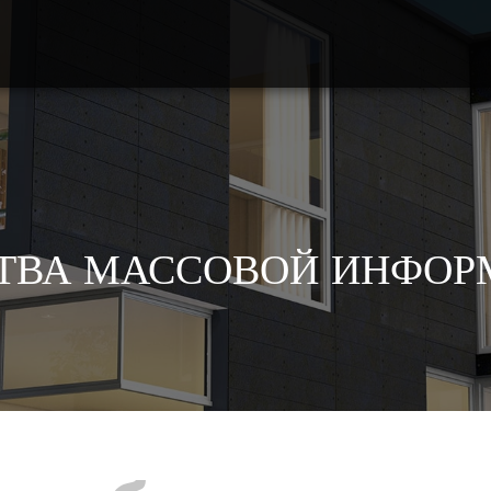
ТВА МАССОВОЙ ИНФО