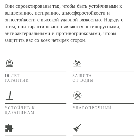
Они спроектированы так, чтобы быть устойчивыми к
выцветанию, истиранию, атмосферостойкости и
огнестойкости с высокой ударной вязкостью. Наряду с
этим, они гарантированно являются антивирусными,
антибактериальными и противогрибковыми, чтобы
защитить вас со всех четырех сторон.
10 ЛЕТ
ЗАЩИТА
ГАРАНТИИ
ОТ ВОДЫ
УСТОЙЧИВ К
УДАРОПРОЧНЫЙ
ЦАРАПИНАМ