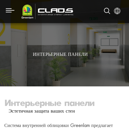
ИНТЕРЬЕРНЫЕ ПАНЕЛИ
Интерьерные панели
Эстетичная защита ваших стен
Система внутренней облицовки Greenlam предлагает