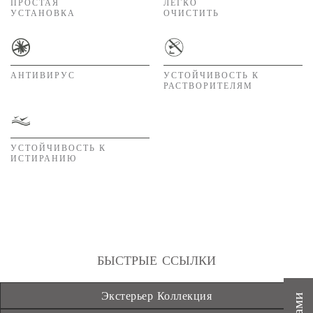
ПРОСТАЯ
ЛЕГКО
УСТАНОВКА
ОЧИСТИТЬ
АНТИВИРУС
УСТОЙЧИВОСТЬ К
РАСТВОРИТЕЛЯМ
УСТОЙЧИВОСТЬ К
ИСТИРАНИЮ
БЫСТРЫЕ ССЫЛКИ
Экстерьер Коллекция