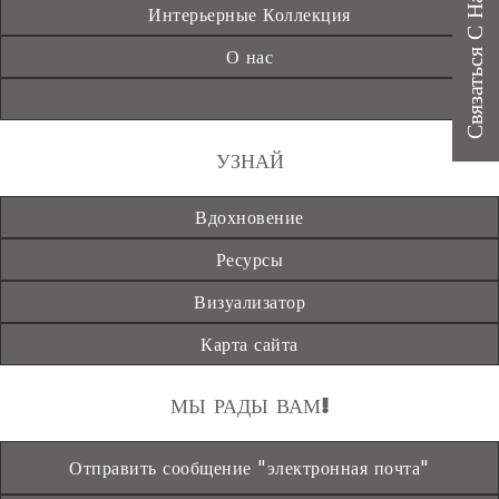
Связаться С Нами
Интерьерные Коллекция
О нас
УЗНАЙ
Вдохновение
Ресурсы
Визуализатор
Карта сайта
МЫ РАДЫ ВАМ!
Отправить сообщение "электронная почта"