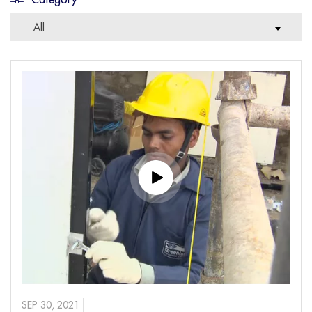
All
SEP 30, 2021