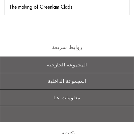
The making of Greenlam Clads
روابط سريعة
المجموعة الخارجية
المجموعة الداخلية
معلومات عنا
يكتشف